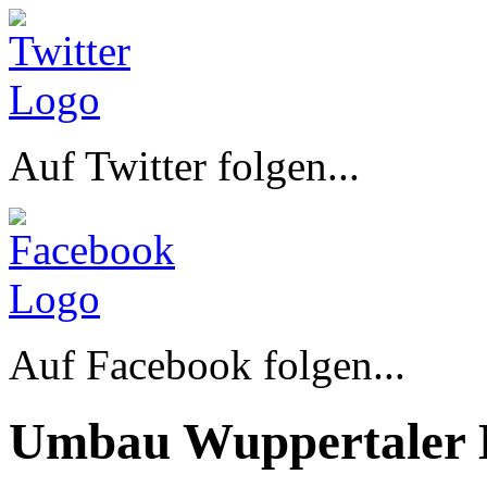
Auf Twitter folgen...
Auf Facebook folgen...
Umbau Wuppertaler 