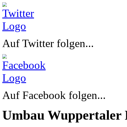
Auf Twitter folgen...
Auf Facebook folgen...
Umbau Wuppertaler 