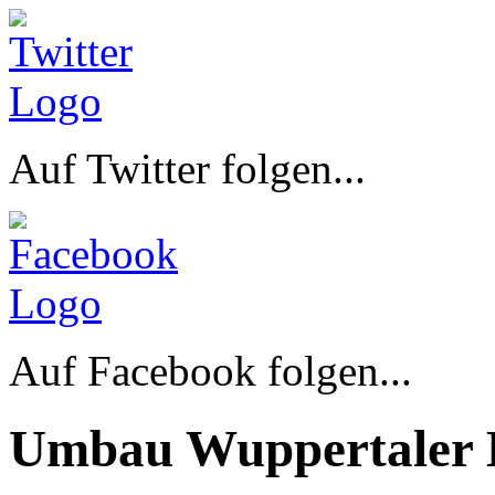
Auf Twitter folgen...
Auf Facebook folgen...
Umbau Wuppertaler 