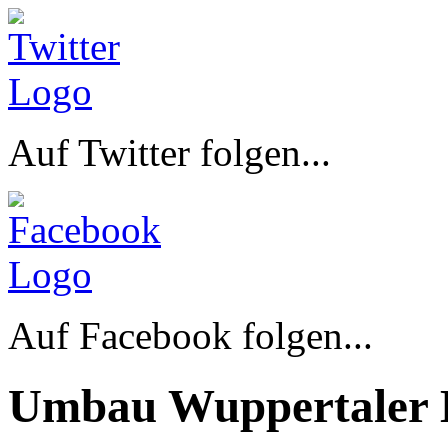
Auf Twitter folgen...
Auf Facebook folgen...
Umbau Wuppertaler 