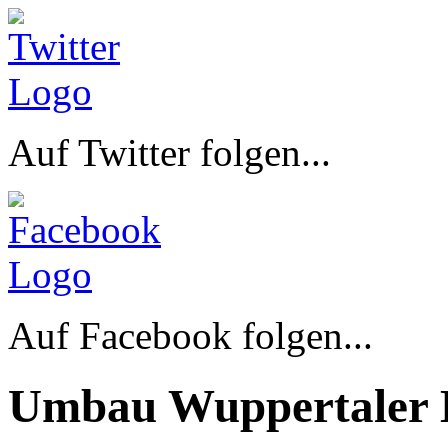
Auf Twitter folgen...
Auf Facebook folgen...
Umbau Wuppertaler 