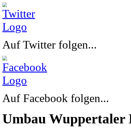
Auf Twitter folgen...
Auf Facebook folgen...
Umbau Wuppertaler 