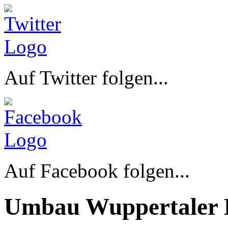
Auf Twitter folgen...
Auf Facebook folgen...
Umbau Wuppertaler 