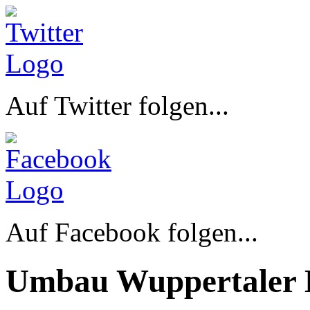
Auf Twitter folgen...
Auf Facebook folgen...
Umbau Wuppertaler 