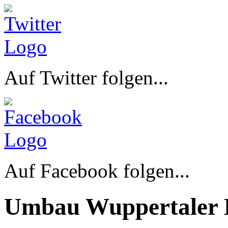
Auf Twitter folgen...
Auf Facebook folgen...
Umbau Wuppertaler 