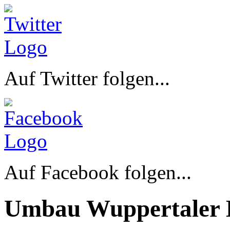
Auf Twitter folgen...
Auf Facebook folgen...
Umbau Wuppertaler 