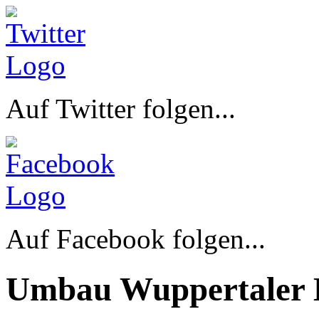
Auf Twitter folgen...
Auf Facebook folgen...
Umbau Wuppertaler 