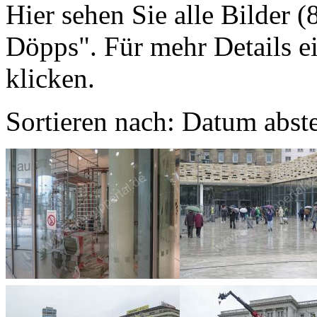
Hier sehen Sie alle Bilder 
Döpps". Für mehr Details ei
klicken.
Sortieren nach: Datum abst