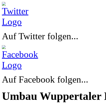
Auf Twitter folgen...
Auf Facebook folgen...
Umbau Wuppertaler 