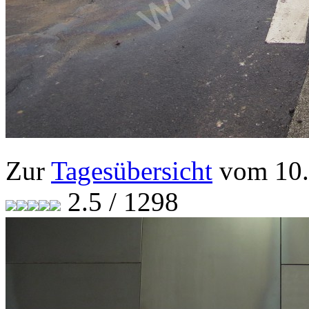
Zur
Tagesübersicht
vom 10.
2.5 / 1298