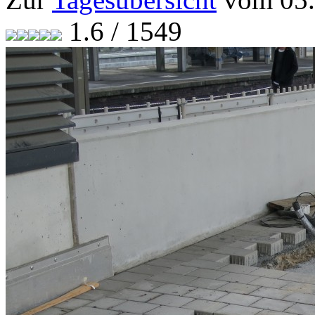
1.6 / 1549