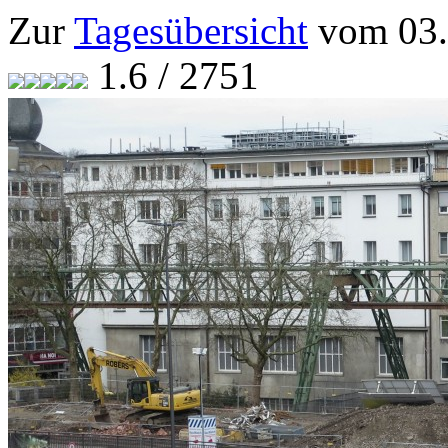
Zur
Tagesübersicht
vom 03.
1.6 / 2751