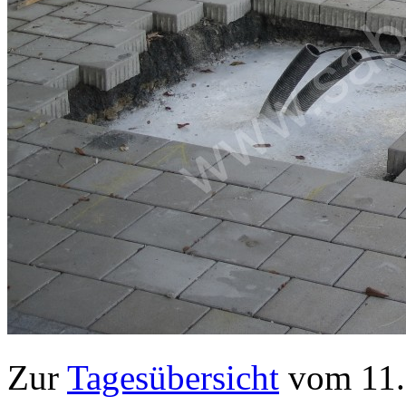
Zur
Tagesübersicht
vom 11.