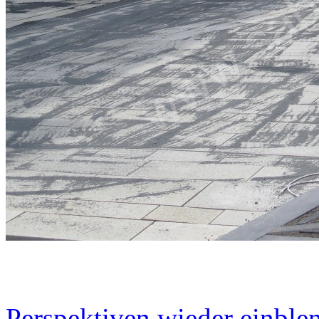
Perspektiven wieder einblen