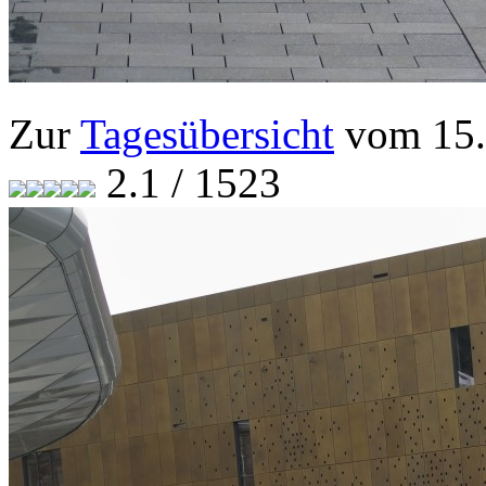
Zur
Tagesübersicht
vom 15.
2.1 / 1523