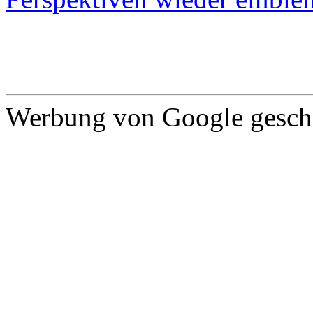
Werbung von Google gescha