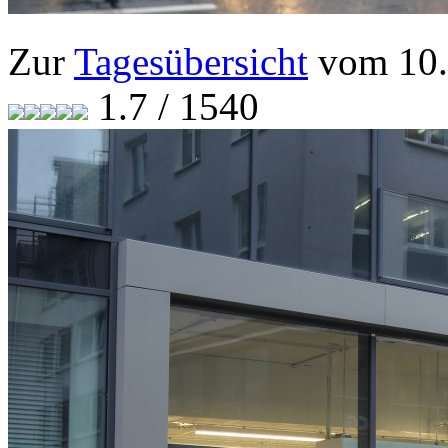
Zur
Tagesübersicht
vom 10.
1.7 / 1540