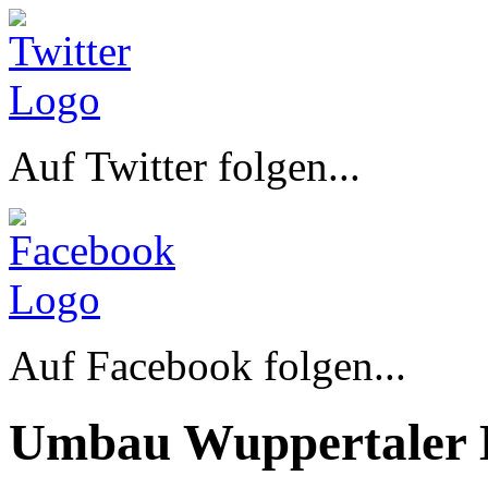
Auf Twitter folgen...
Auf Facebook folgen...
Umbau Wuppertaler 