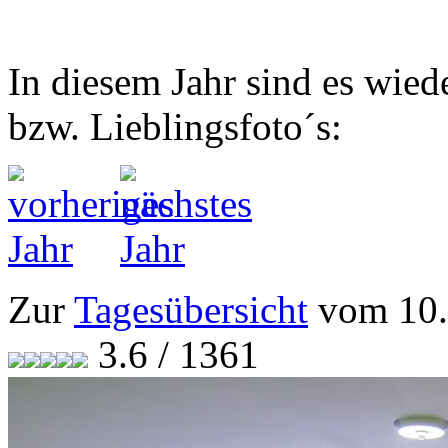
In diesem Jahr sind es wied
bzw. Lieblingsfoto´s:
Zur
Tagesübersicht
vom 10.
3.6 / 1361