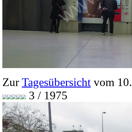
Zur
Tagesübersicht
vom 10.
3 / 1975