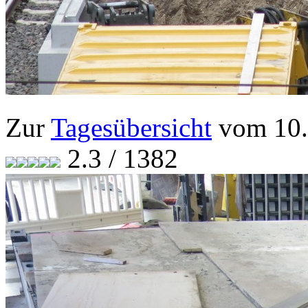
Zur
Tagesübersicht
vom 10.
2.3 / 1382