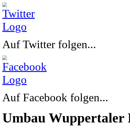
Auf Twitter folgen...
Auf Facebook folgen...
Umbau Wuppertaler 