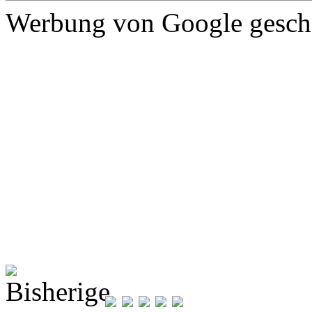
Werbung von Google gescha