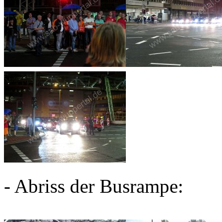
- Abriss der Busrampe: