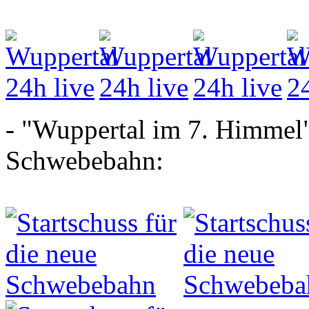
- "Wuppertal im 7. Himmel" 
Schwebebahn: