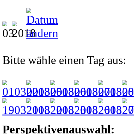
Bitte wähle einen Tag aus:
Perspektivenauswahl: