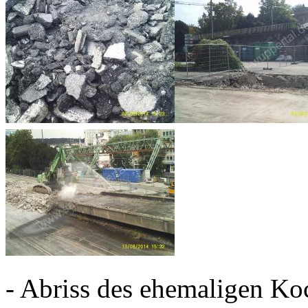
- Abriss des ehemaligen Ko