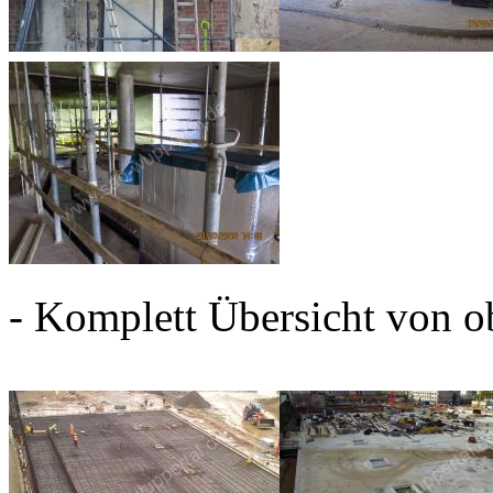
- Komplett Übersicht von ob