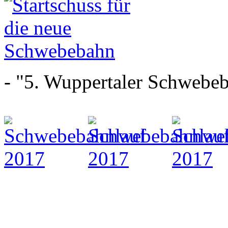
- "5. Wuppertaler Schwebeb