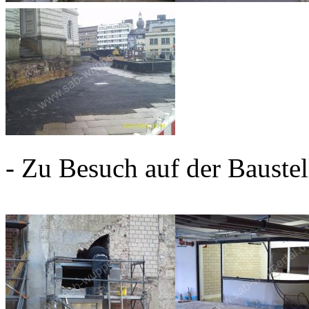
- Zu Besuch auf der Baustel