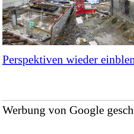
Perspektiven wieder einblen
Werbung von Google gescha