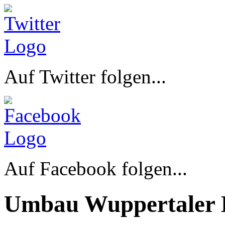
Auf Twitter folgen...
Auf Facebook folgen...
Umbau Wuppertaler 