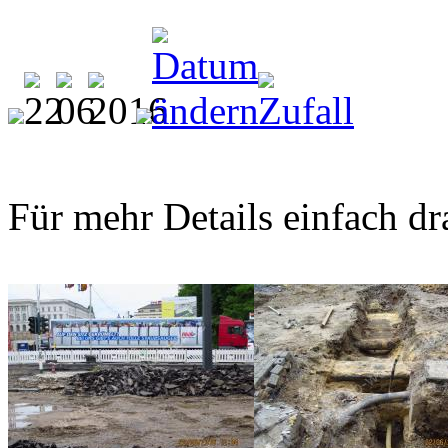
Für mehr Details einfach dr