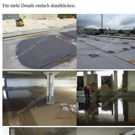
Für mehr Details einfach draufklicken.