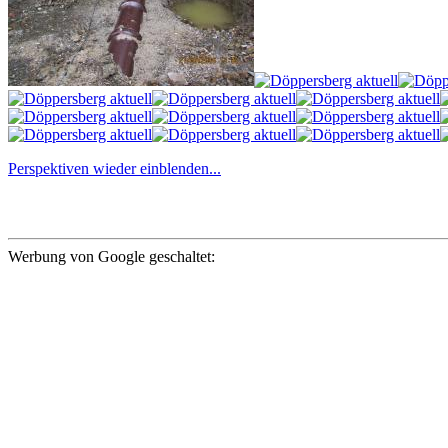
Perspektiven wieder einblenden...
Werbung von Google geschaltet: