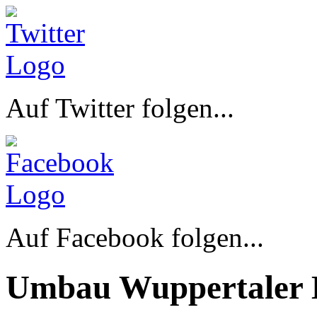
Auf Twitter folgen...
Auf Facebook folgen...
Umbau Wuppertaler 