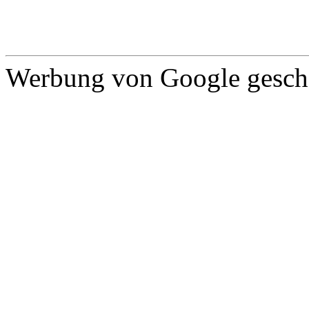
Werbung von Google gescha