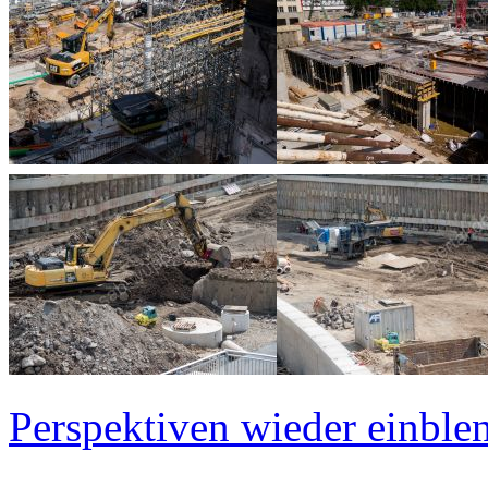
Perspektiven wieder einblen