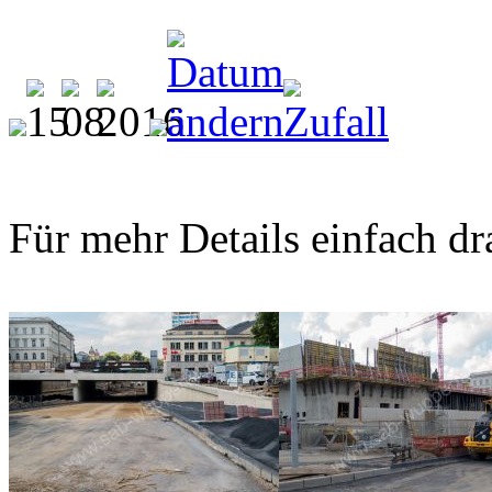
Für mehr Details einfach dr