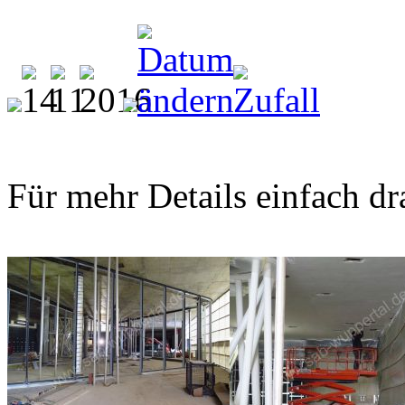
Für mehr Details einfach dr