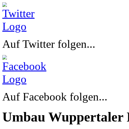
Auf Twitter folgen...
Auf Facebook folgen...
Umbau Wuppertaler 