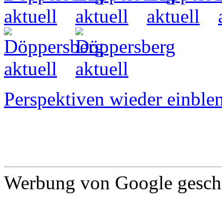
Perspektiven wieder einblen
Werbung von Google gescha