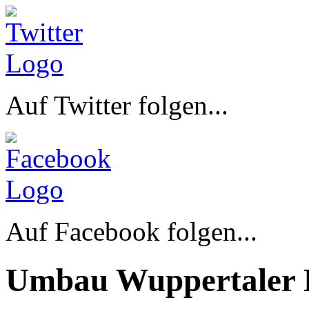
Auf Twitter folgen...
Auf Facebook folgen...
Umbau Wuppertaler 