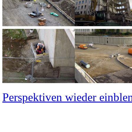
Perspektiven wieder einblen