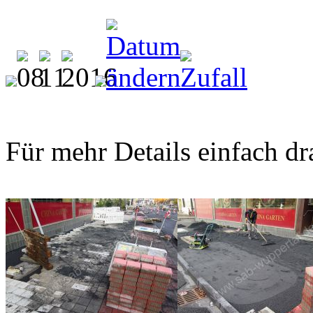
Für mehr Details einfach dr