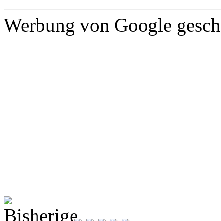
Werbung von Google gescha