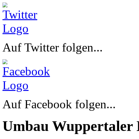
Auf Twitter folgen...
Auf Facebook folgen...
Umbau Wuppertaler 