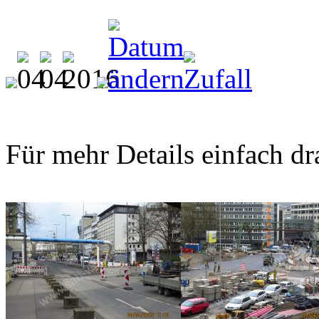
Für mehr Details einfach dr