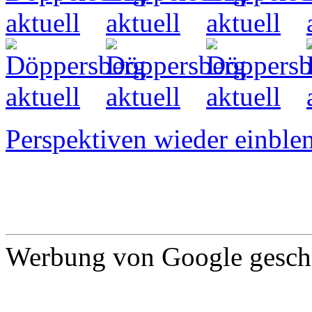
Perspektiven wieder einblen
Werbung von Google gescha